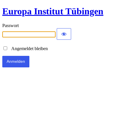
Europa Institut Tübingen
Passwort
Angemeldet bleiben